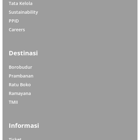
Tata Kelola
Sustainability
PPID
Careers
Destinasi
Borobudur
Prambanan
Ratu Boko
Ramayana
TMII
Informasi
Ticket