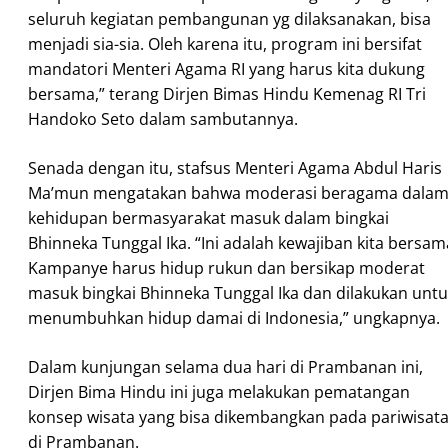
seluruh kegiatan pembangunan yg dilaksanakan, bisa
menjadi sia-sia. Oleh karena itu, program ini bersifat
mandatori Menteri Agama RI yang harus kita dukung
bersama,” terang Dirjen Bimas Hindu Kemenag RI Tri
Handoko Seto dalam sambutannya.
Senada dengan itu, stafsus Menteri Agama Abdul Haris
Ma’mun mengatakan bahwa moderasi beragama dala
kehidupan bermasyarakat masuk dalam bingkai
Bhinneka Tunggal Ika. “Ini adalah kewajiban kita bersam
Kampanye harus hidup rukun dan bersikap moderat
masuk bingkai Bhinneka Tunggal Ika dan dilakukan unt
menumbuhkan hidup damai di Indonesia,” ungkapnya.
Dalam kunjungan selama dua hari di Prambanan ini,
Dirjen Bima Hindu ini juga melakukan pematangan
konsep wisata yang bisa dikembangkan pada pariwisat
di Prambanan.