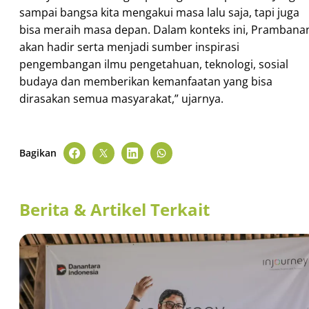
sampai bangsa kita mengakui masa lalu saja, tapi juga
bisa meraih masa depan. Dalam konteks ini, Prambana
akan hadir serta menjadi sumber inspirasi
pengembangan ilmu pengetahuan, teknologi, sosial
budaya dan memberikan kemanfaatan yang bisa
dirasakan semua masyarakat,” ujarnya.
Bagikan
Berita & Artikel Terkait