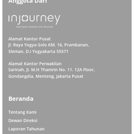
Anggota Dari
Alamat Kantor Pusat
Jl. Raya Yogya-Solo KM. 16, Prambanan,
Sleman, D.I Yogyakarta 55571
Alamat Kantor Perwakilan
Sarinah, JI. M.H Thamrin No. 11. 12A Floor,
Gondangdia, Menteng, Jakarta Pusat
Beranda
Tentang Kami
Dewan Direksi
Laporan Tahunan