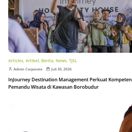
Articles
,
Artikel
,
Berita
,
News
,
TJSL
Admin Corporate
Juli 30, 2026
InJourney Destination Management Perkuat Kompeten
Pemandu Wisata di Kawasan Borobudur