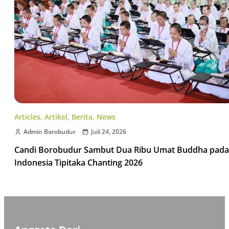
Articles
,
Artikel
,
Berita
,
News
Admin Borobudur
Juli 24, 2026
Candi Borobudur Sambut Dua Ribu Umat Buddha pada
Indonesia Tipitaka Chanting 2026