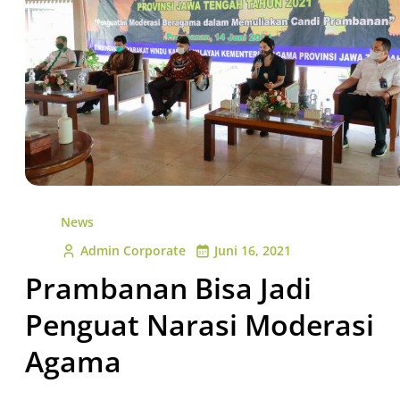
News
Admin Corporate
Juni 16, 2021
Prambanan Bisa Jadi
Penguat Narasi Moderasi
Agama