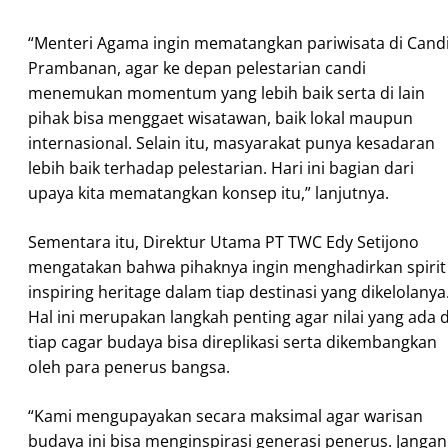
“Menteri Agama ingin mematangkan pariwisata di Cand
Prambanan, agar ke depan pelestarian candi
menemukan momentum yang lebih baik serta di lain
pihak bisa menggaet wisatawan, baik lokal maupun
internasional. Selain itu, masyarakat punya kesadaran
lebih baik terhadap pelestarian. Hari ini bagian dari
upaya kita mematangkan konsep itu,” lanjutnya.
Sementara itu, Direktur Utama PT TWC Edy Setijono
mengatakan bahwa pihaknya ingin menghadirkan spirit
inspiring heritage dalam tiap destinasi yang dikelolanya
Hal ini merupakan langkah penting agar nilai yang ada d
tiap cagar budaya bisa direplikasi serta dikembangkan
oleh para penerus bangsa.
“Kami mengupayakan secara maksimal agar warisan
budaya ini bisa menginspirasi generasi penerus. Jangan