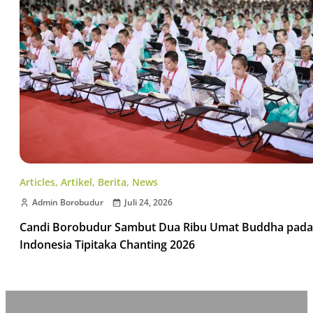
Articles
,
Artikel
,
Berita
,
News
Admin Borobudur
Juli 24, 2026
Candi Borobudur Sambut Dua Ribu Umat Buddha pada
Indonesia Tipitaka Chanting 2026