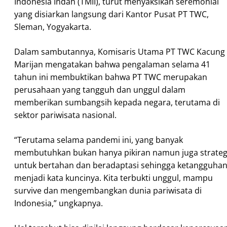
Indonesia Indah (TMII), turut menyaksikan seremonial
yang disiarkan langsung dari Kantor Pusat PT TWC,
Sleman, Yogyakarta.
Dalam sambutannya, Komisaris Utama PT TWC Kacung
Marijan mengatakan bahwa pengalaman selama 41
tahun ini membuktikan bahwa PT TWC merupakan
perusahaan yang tangguh dan unggul dalam
memberikan sumbangsih kepada negara, terutama di
sektor pariwisata nasional.
“Terutama selama pandemi ini, yang banyak
membutuhkan bukan hanya pikiran namun juga strateg
untuk bertahan dan beradaptasi sehingga ketangguha
menjadi kata kuncinya. Kita terbukti unggul, mampu
survive dan mengembangkan dunia pariwisata di
Indonesia,” ungkapnya.