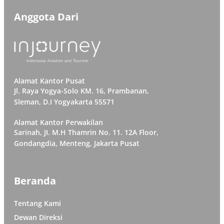
Anggota Dari
Alamat Kantor Pusat
Jl. Raya Yogya-Solo KM. 16, Prambanan,
Sleman, D.I Yogyakarta 55571
Alamat Kantor Perwakilan
Sarinah, JI. M.H Thamrin No. 11. 12A Floor,
Gondangdia, Menteng, Jakarta Pusat
Beranda
Tentang Kami
Dewan Direksi