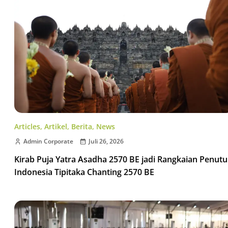
Articles
,
Artikel
,
Berita
,
News
Admin Corporate
Juli 26, 2026
Kirab Puja Yatra Asadha 2570 BE jadi Rangkaian Penut
Indonesia Tipitaka Chanting 2570 BE