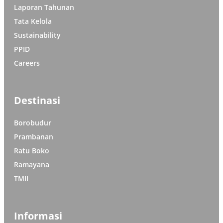
Laporan Tahunan
Tata Kelola
Sustainability
PPID
Careers
Destinasi
Borobudur
Prambanan
Ratu Boko
Ramayana
TMII
Informasi