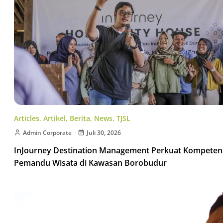
Articles
,
Artikel
,
Berita
,
News
,
TJSL
Admin Corporate
Juli 30, 2026
InJourney Destination Management Perkuat Kompeten
Pemandu Wisata di Kawasan Borobudur