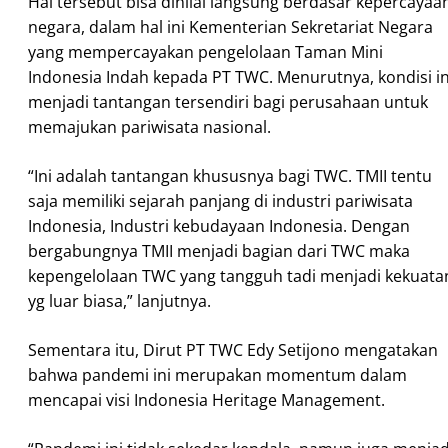
Hal tersebut bisa dinilai langsung berdasar kepercayaa
negara, dalam hal ini Kementerian Sekretariat Negara
yang mempercayakan pengelolaan Taman Mini
Indonesia Indah kepada PT TWC. Menurutnya, kondisi in
menjadi tantangan tersendiri bagi perusahaan untuk
memajukan pariwisata nasional.
“Ini adalah tantangan khususnya bagi TWC. TMII tentu
saja memiliki sejarah panjang di industri pariwisata
Indonesia, Industri kebudayaan Indonesia. Dengan
bergabungnya TMII menjadi bagian dari TWC maka
kepengelolaan TWC yang tangguh tadi menjadi kekuata
yg luar biasa,” lanjutnya.
Sementara itu, Dirut PT TWC Edy Setijono mengatakan
bahwa pandemi ini merupakan momentum dalam
mencapai visi Indonesia Heritage Management.