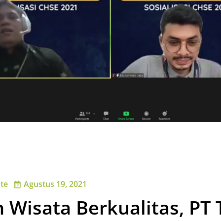
te
Agustus 19, 2021
 Wisata Berkualitas, PT