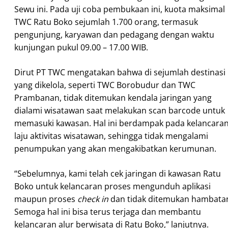
Sewu ini. Pada uji coba pembukaan ini, kuota maksimal
TWC Ratu Boko sejumlah 1.700 orang, termasuk
pengunjung, karyawan dan pedagang dengan waktu
kunjungan pukul 09.00 – 17.00 WIB.
Dirut PT TWC mengatakan bahwa di sejumlah destinasi
yang dikelola, seperti TWC Borobudur dan TWC
Prambanan, tidak ditemukan kendala jaringan yang
dialami wisatawan saat melakukan scan barcode untuk
memasuki kawasan. Hal ini berdampak pada kelancara
laju aktivitas wisatawan, sehingga tidak mengalami
penumpukan yang akan mengakibatkan kerumunan.
“Sebelumnya, kami telah cek jaringan di kawasan Ratu
Boko untuk kelancaran proses mengunduh aplikasi
maupun proses
check in
dan tidak ditemukan hambata
Semoga hal ini bisa terus terjaga dan membantu
kelancaran alur berwisata di Ratu Boko,” lanjutnya.