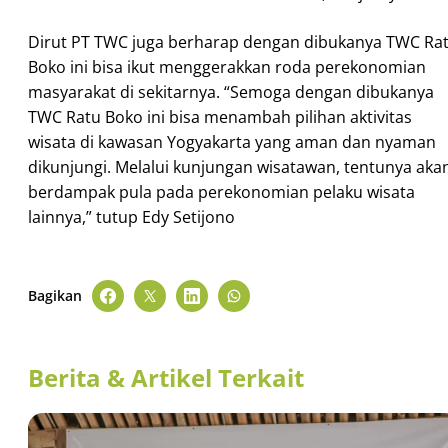
Dirut PT TWC juga berharap dengan dibukanya TWC Ra
Boko ini bisa ikut menggerakkan roda perekonomian
masyarakat di sekitarnya. “Semoga dengan dibukanya
TWC Ratu Boko ini bisa menambah pilihan aktivitas
wisata di kawasan Yogyakarta yang aman dan nyaman
dikunjungi. Melalui kunjungan wisatawan, tentunya aka
berdampak pula pada perekonomian pelaku wisata
lainnya,” tutup Edy Setijono
Bagikan
Berita & Artikel Terkait