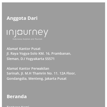
Anggota Dari
Alamat Kantor Pusat
Jl. Raya Yogya-Solo KM. 16, Prambanan,
Sleman, D.I Yogyakarta 55571
Alamat Kantor Perwakilan
Sarinah, JI. M.H Thamrin No. 11. 12A Floor,
Gondangdia, Menteng, Jakarta Pusat
Beranda