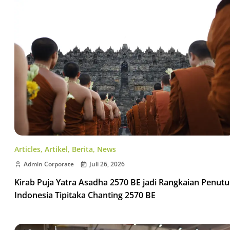
Articles
,
Artikel
,
Berita
,
News
Admin Corporate
Juli 26, 2026
Kirab Puja Yatra Asadha 2570 BE jadi Rangkaian Penut
Indonesia Tipitaka Chanting 2570 BE