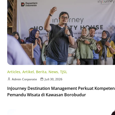
Articles
,
Artikel
,
Berita
,
News
,
TJSL
Admin Corporate
Juli 30, 2026
InJourney Destination Management Perkuat Kompeten
Pemandu Wisata di Kawasan Borobudur