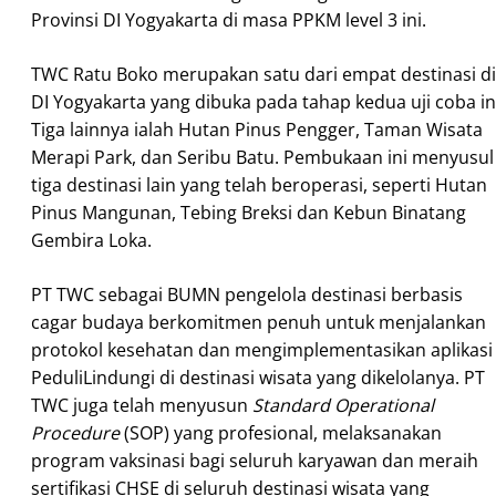
Provinsi DI Yogyakarta di masa PPKM level 3 ini.
TWC Ratu Boko merupakan satu dari empat destinasi di
DI Yogyakarta yang dibuka pada tahap kedua uji coba in
Tiga lainnya ialah Hutan Pinus Pengger, Taman Wisata
Merapi Park, dan Seribu Batu. Pembukaan ini menyusul
tiga destinasi lain yang telah beroperasi, seperti Hutan
Pinus Mangunan, Tebing Breksi dan Kebun Binatang
Gembira Loka.
PT TWC sebagai BUMN pengelola destinasi berbasis
cagar budaya berkomitmen penuh untuk menjalankan
protokol kesehatan dan mengimplementasikan aplikasi
PeduliLindungi di destinasi wisata yang dikelolanya. PT
TWC juga telah menyusun
Standard Operational
Procedure
(SOP) yang profesional, melaksanakan
program vaksinasi bagi seluruh karyawan dan meraih
sertifikasi CHSE di seluruh destinasi wisata yang