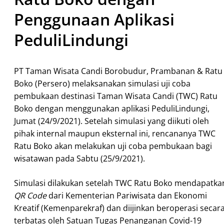
Penggunaan Aplikasi
PeduliLindungi
PT Taman Wisata Candi Borobudur, Prambanan & Ratu
Boko (Persero) melaksanakan simulasi uji coba
pembukaan destinasi Taman Wisata Candi (TWC) Ratu
Boko dengan menggunakan aplikasi PeduliLindungi,
Jumat (24/9/2021). Setelah simulasi yang diikuti oleh
pihak internal maupun eksternal ini, rencananya TWC
Ratu Boko akan melakukan uji coba pembukaan bagi
wisatawan pada Sabtu (25/9/2021).
Simulasi dilakukan setelah TWC Ratu Boko mendapatka
QR Code
dari Kementerian Pariwisata dan Ekonomi
Kreatif (Kemenparekraf) dan diijinkan beroperasi secar
terbatas oleh Satuan Tugas Penanganan Covid-19