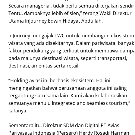
Secara managerial, tidak perlu semua dikerjakan sendiri
Tentu, dampaknya lebih efisien,” terang Wakil Direktur
Utama InJourney Edwin Hidayat Abdullah.
InJourney mengajak TWC untuk membangun ekosistem
wisata yang ada disekitarnya. Dalam pariwisata, banyak
faktor pendukung yang terlibat untuk membawa damp
pada majunya destinasi wisata, seperti transportasi,
destinasi, amenitas serta retail.
“Holding aviasi ini berbasis ekosistem. Hal ini
mengingatkan bahwa perusahaan anggota ini saling
tergantung satu sama lain. Kami akan kolaborasikan
semuanya menuju Integrated and seamless tourism,”
katanya.
Sementara itu, Direktur SDM dan Digital PT Aviasi
Pariwisata Indonesia (Persero) Herdy Rosadi Harman