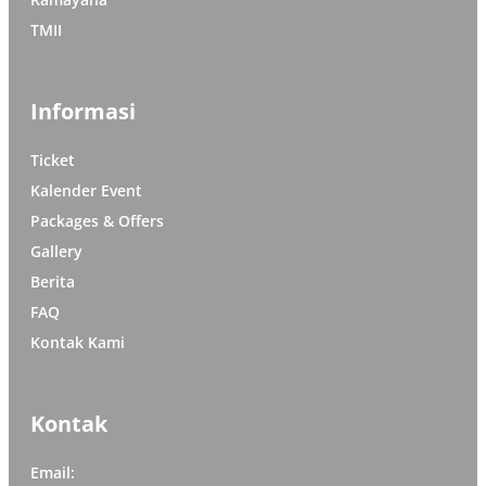
TMII
Informasi
Ticket
Kalender Event
Packages & Offers
Gallery
Berita
FAQ
Kontak Kami
Kontak
Email: