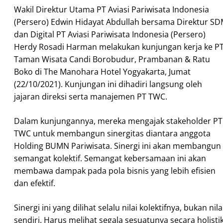
Wakil Direktur Utama PT Aviasi Pariwisata Indonesia
(Persero) Edwin Hidayat Abdullah bersama Direktur S
dan Digital PT Aviasi Pariwisata Indonesia (Persero)
Herdy Rosadi Harman melakukan kunjungan kerja ke P
Taman Wisata Candi Borobudur, Prambanan & Ratu
Boko di The Manohara Hotel Yogyakarta, Jumat
(22/10/2021). Kunjungan ini dihadiri langsung oleh
jajaran direksi serta manajemen PT TWC.
Dalam kunjungannya, mereka mengajak stakeholder PT
TWC untuk membangun sinergitas diantara anggota
Holding BUMN Pariwisata. Sinergi ini akan membangun
semangat kolektif. Semangat kebersamaan ini akan
membawa dampak pada pola bisnis yang lebih efisien
dan efektif.
Sinergi ini yang dilihat selalu nilai kolektifnya, bukan nila
sendiri. Harus melihat segala sesuatunya secara holistik