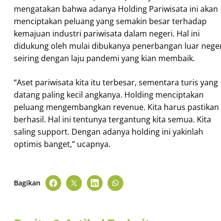
mengatakan bahwa adanya Holding Pariwisata ini akan
menciptakan peluang yang semakin besar terhadap
kemajuan industri pariwisata dalam negeri. Hal ini
didukung oleh mulai dibukanya penerbangan luar neger
seiring dengan laju pandemi yang kian membaik.
“Aset pariwisata kita itu terbesar, sementara turis yang
datang paling kecil angkanya. Holding menciptakan
peluang mengembangkan revenue. Kita harus pastikan
berhasil. Hal ini tentunya tergantung kita semua. Kita
saling support. Dengan adanya holding ini yakinlah
optimis banget,” ucapnya.
Bagikan