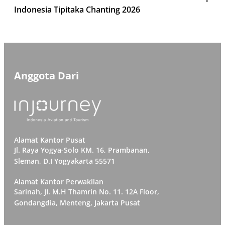
Indonesia Tipitaka Chanting 2026
Anggota Dari
Alamat Kantor Pusat
Jl. Raya Yogya-Solo KM. 16, Prambanan,
Sleman, D.I Yogyakarta 55571
Alamat Kantor Perwakilan
Sarinah, JI. M.H Thamrin No. 11. 12A Floor,
Gondangdia, Menteng, Jakarta Pusat