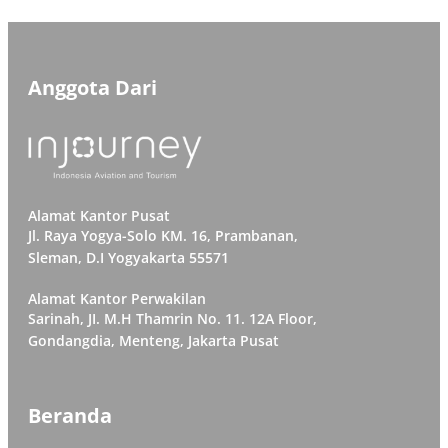
Anggota Dari
Alamat Kantor Pusat
Jl. Raya Yogya-Solo KM. 16, Prambanan,
Sleman, D.I Yogyakarta 55571
Alamat Kantor Perwakilan
Sarinah, JI. M.H Thamrin No. 11. 12A Floor,
Gondangdia, Menteng, Jakarta Pusat
Beranda