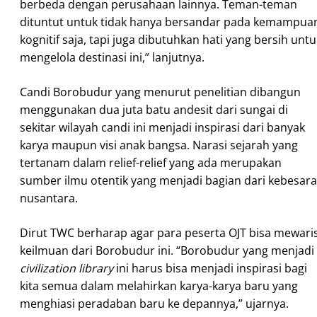
berbeda dengan perusahaan lainnya. Teman-teman
dituntut untuk tidak hanya bersandar pada kemampua
kognitif saja, tapi juga dibutuhkan hati yang bersih untu
mengelola destinasi ini,” lanjutnya.
Candi Borobudur yang menurut penelitian dibangun
menggunakan dua juta batu andesit dari sungai di
sekitar wilayah candi ini menjadi inspirasi dari banyak
karya maupun visi anak bangsa. Narasi sejarah yang
tertanam dalam relief-relief yang ada merupakan
sumber ilmu otentik yang menjadi bagian dari kebesar
nusantara.
Dirut TWC berharap agar para peserta OJT bisa mewaris
keilmuan dari Borobudur ini. “Borobudur yang menjadi
civilization library
ini harus bisa menjadi inspirasi bagi
kita semua dalam melahirkan karya-karya baru yang
menghiasi peradaban baru ke depannya,” ujarnya.