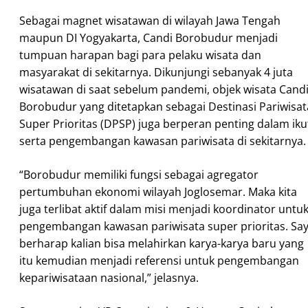
Sebagai magnet wisatawan di wilayah Jawa Tengah
maupun DI Yogyakarta, Candi Borobudur menjadi
tumpuan harapan bagi para pelaku wisata dan
masyarakat di sekitarnya. Dikunjungi sebanyak 4 juta
wisatawan di saat sebelum pandemi, objek wisata Cand
Borobudur yang ditetapkan sebagai Destinasi Pariwisat
Super Prioritas (DPSP) juga berperan penting dalam iku
serta pengembangan kawasan pariwisata di sekitarnya.
“Borobudur memiliki fungsi sebagai agregator
pertumbuhan ekonomi wilayah Joglosemar. Maka kita
juga terlibat aktif dalam misi menjadi koordinator untu
pengembangan kawasan pariwisata super prioritas. Sa
berharap kalian bisa melahirkan karya-karya baru yang
itu kemudian menjadi referensi untuk pengembangan
kepariwisataan nasional,” jelasnya.