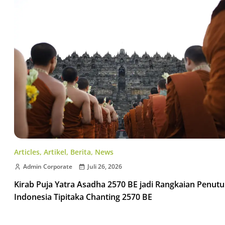
Articles
,
Artikel
,
Berita
,
News
Admin Corporate
Juli 26, 2026
Kirab Puja Yatra Asadha 2570 BE jadi Rangkaian Penut
Indonesia Tipitaka Chanting 2570 BE