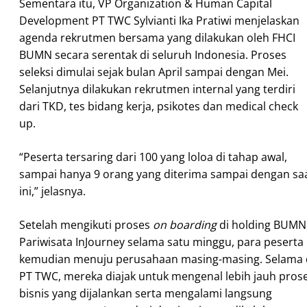
Sementara itu, VP Organization & Human Capital
Development PT TWC Sylvianti Ika Pratiwi menjelaskan
agenda rekrutmen bersama yang dilakukan oleh FHCI
BUMN secara serentak di seluruh Indonesia. Proses
seleksi dimulai sejak bulan April sampai dengan Mei.
Selanjutnya dilakukan rekrutmen internal yang terdiri
dari TKD, tes bidang kerja, psikotes dan medical check
up.
“Peserta tersaring dari 100 yang loloa di tahap awal,
sampai hanya 9 orang yang diterima sampai dengan sa
ini,” jelasnya.
Setelah mengikuti proses
on boarding
di holding BUMN
Pariwisata InJourney selama satu minggu, para peserta
kemudian menuju perusahaan masing-masing. Selama 
PT TWC, mereka diajak untuk mengenal lebih jauh pros
bisnis yang dijalankan serta mengalami langsung