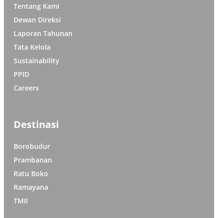
Tentang Kami
Dewan Direksi
Laporan Tahunan
Tata Kelola
Sustainability
PPID
Careers
Destinasi
Borobudur
Prambanan
Ratu Boko
Ramayana
TMII