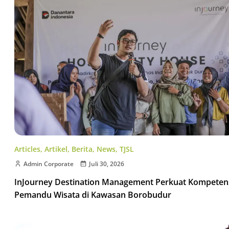
Articles
,
Artikel
,
Berita
,
News
,
TJSL
Admin Corporate
Juli 30, 2026
InJourney Destination Management Perkuat Kompeten
Pemandu Wisata di Kawasan Borobudur