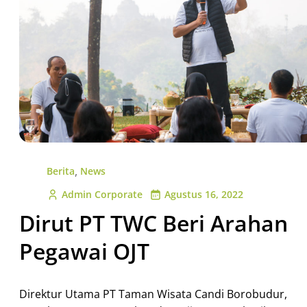
,
Berita
News
Admin Corporate
Agustus 16, 2022
Dirut PT TWC Beri Arahan
Pegawai OJT
Direktur Utama PT Taman Wisata Candi Borobudur,