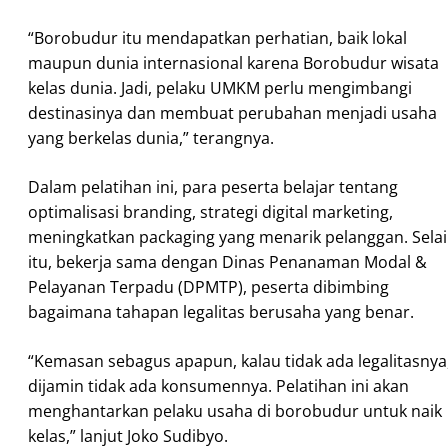
“Borobudur itu mendapatkan perhatian, baik lokal
maupun dunia internasional karena Borobudur wisata
kelas dunia. Jadi, pelaku UMKM perlu mengimbangi
destinasinya dan membuat perubahan menjadi usaha
yang berkelas dunia,” terangnya.
Dalam pelatihan ini, para peserta belajar tentang
optimalisasi branding, strategi digital marketing,
meningkatkan packaging yang menarik pelanggan. Sela
itu, bekerja sama dengan Dinas Penanaman Modal &
Pelayanan Terpadu (DPMTP), peserta dibimbing
bagaimana tahapan legalitas berusaha yang benar.
“Kemasan sebagus apapun, kalau tidak ada legalitasnya
dijamin tidak ada konsumennya. Pelatihan ini akan
menghantarkan pelaku usaha di borobudur untuk naik
kelas,” lanjut Joko Sudibyo.