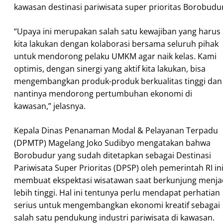
kawasan destinasi pariwisata super prioritas Borobudu
“Upaya ini merupakan salah satu kewajiban yang harus
kita lakukan dengan kolaborasi bersama seluruh pihak
untuk mendorong pelaku UMKM agar naik kelas. Kami
optimis, dengan sinergi yang aktif kita lakukan, bisa
mengembangkan produk-produk berkualitas tinggi dan
nantinya mendorong pertumbuhan ekonomi di
kawasan,” jelasnya.
Kepala Dinas Penanaman Modal & Pelayanan Terpadu
(DPMTP) Magelang Joko Sudibyo mengatakan bahwa
Borobudur yang sudah ditetapkan sebagai Destinasi
Pariwisata Super Prioritas (DPSP) oleh pemerintah RI in
membuat ekspektasi wisatawan saat berkunjung menja
lebih tinggi. Hal ini tentunya perlu mendapat perhatian
serius untuk mengembangkan ekonomi kreatif sebagai
salah satu pendukung industri pariwisata di kawasan.