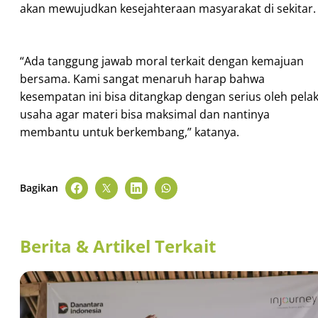
akan mewujudkan kesejahteraan masyarakat di sekitar.
“Ada tanggung jawab moral terkait dengan kemajuan
bersama. Kami sangat menaruh harap bahwa
kesempatan ini bisa ditangkap dengan serius oleh pela
usaha agar materi bisa maksimal dan nantinya
membantu untuk berkembang,” katanya.
Bagikan
Berita & Artikel Terkait