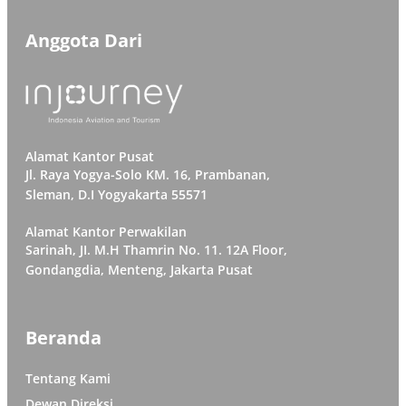
Anggota Dari
Alamat Kantor Pusat
Jl. Raya Yogya-Solo KM. 16, Prambanan,
Sleman, D.I Yogyakarta 55571
Alamat Kantor Perwakilan
Sarinah, JI. M.H Thamrin No. 11. 12A Floor,
Gondangdia, Menteng, Jakarta Pusat
Beranda
Tentang Kami
Dewan Direksi