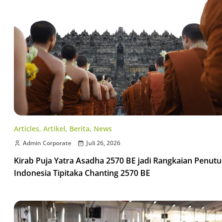
Articles
,
Artikel
,
Berita
,
News
Admin Corporate
Juli 26, 2026
Kirab Puja Yatra Asadha 2570 BE jadi Rangkaian Penut
Indonesia Tipitaka Chanting 2570 BE