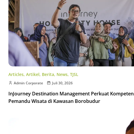
Articles
,
Artikel
,
Berita
,
News
,
TJSL
Admin Corporate
Juli 30, 2026
InJourney Destination Management Perkuat Kompeten
Pemandu Wisata di Kawasan Borobudur