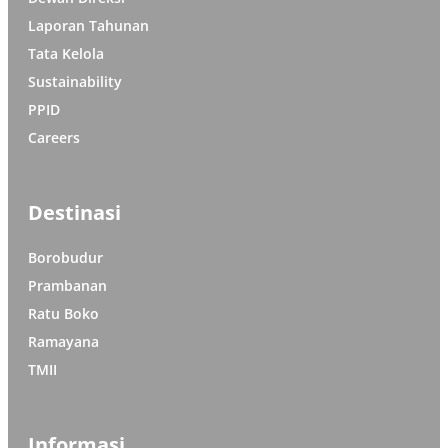
Laporan Tahunan
Tata Kelola
Sustainability
PPID
Careers
Destinasi
Borobudur
Prambanan
Ratu Boko
Ramayana
TMII
Informasi