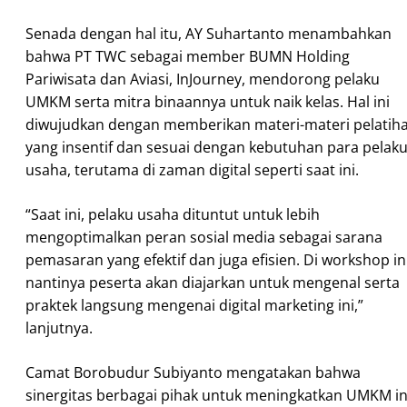
Senada dengan hal itu, AY Suhartanto menambahkan
bahwa PT TWC sebagai member BUMN Holding
Pariwisata dan Aviasi, InJourney, mendorong pelaku
UMKM serta mitra binaannya untuk naik kelas. Hal ini
diwujudkan dengan memberikan materi-materi pelatih
yang insentif dan sesuai dengan kebutuhan para pelak
usaha, terutama di zaman digital seperti saat ini.
“Saat ini, pelaku usaha dituntut untuk lebih
mengoptimalkan peran sosial media sebagai sarana
pemasaran yang efektif dan juga efisien. Di workshop ini
nantinya peserta akan diajarkan untuk mengenal serta
praktek langsung mengenai digital marketing ini,”
lanjutnya.
Camat Borobudur Subiyanto mengatakan bahwa
sinergitas berbagai pihak untuk meningkatkan UMKM in