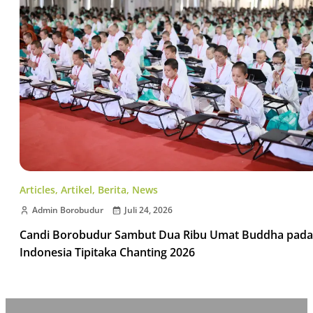
Articles
,
Artikel
,
Berita
,
News
Admin Borobudur
Juli 24, 2026
Candi Borobudur Sambut Dua Ribu Umat Buddha pada
Indonesia Tipitaka Chanting 2026