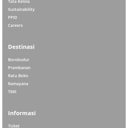
Tata Kelola
Sustainability
PPID
Careers
Destinasi
Borobudur
Prambanan
Ratu Boko
Ramayana
TMII
Informasi
Ticket