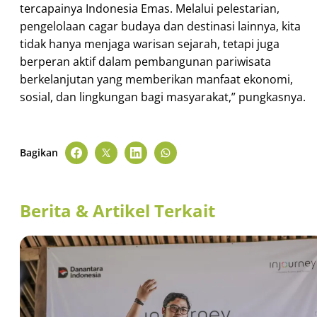
tercapainya Indonesia Emas. Melalui pelestarian,
pengelolaan cagar budaya dan destinasi lainnya, kita
tidak hanya menjaga warisan sejarah, tetapi juga
berperan aktif dalam pembangunan pariwisata
berkelanjutan yang memberikan manfaat ekonomi,
sosial, dan lingkungan bagi masyarakat,” pungkasnya.
Bagikan
Berita & Artikel Terkait