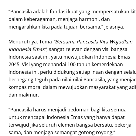
“Pancasila adalah fondasi kuat yang mempersatukan ki
dalam keberagaman, menjaga harmoni, dan
mengarahkan kita pada tujuan bersama,” jelasnya.
Menurutnya, Tema
“Bersama Pancasila Kita Wujudkan
Indonesia Emas”
, sangat relevan dengan visi bangsa
Indonesia saat ini, yaitu mewujudkan Indonesia Emas
2045. Visi yang menandai 100 tahun kemerdekaan
Indonesia ini, perlu didukung setiap insan dengan selal
berpegang teguh pada nilai-nilai Pancasila, yang menjad
kompas moral dalam mewujudkan masyarakat yang adi
dan makmur.
“Pancasila harus menjadi pedoman bagi kita semua
untuk mencapai Indonesia Emas yang hanya dapat
terwujud jika seluruh elemen bangsa bersatu, bekerja
sama, dan menjaga semangat gotong royong,”