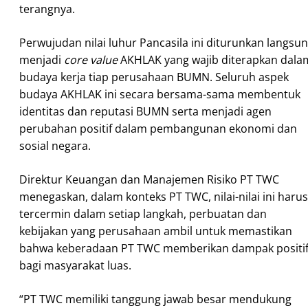
terangnya.
Perwujudan nilai luhur Pancasila ini diturunkan langsu
menjadi
core value
AKHLAK yang wajib diterapkan dala
budaya kerja tiap perusahaan BUMN. Seluruh aspek
budaya AKHLAK ini secara bersama-sama membentuk
identitas dan reputasi BUMN serta menjadi agen
perubahan positif dalam pembangunan ekonomi dan
sosial negara.
Direktur Keuangan dan Manajemen Risiko PT TWC
menegaskan, dalam konteks PT TWC, nilai-nilai ini harus
tercermin dalam setiap langkah, perbuatan dan
kebijakan yang perusahaan ambil untuk memastikan
bahwa keberadaan PT TWC memberikan dampak positi
bagi masyarakat luas.
“PT TWC memiliki tanggung jawab besar mendukung