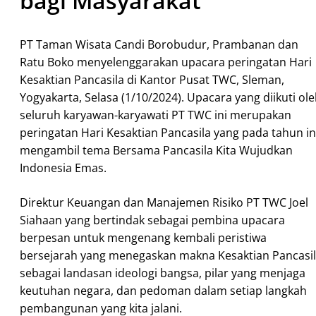
bagi Masyarakat
PT Taman Wisata Candi Borobudur, Prambanan dan
Ratu Boko menyelenggarakan upacara peringatan Hari
Kesaktian Pancasila di Kantor Pusat TWC, Sleman,
Yogyakarta, Selasa (1/10/2024). Upacara yang diikuti ol
seluruh karyawan-karyawati PT TWC ini merupakan
peringatan Hari Kesaktian Pancasila yang pada tahun in
mengambil tema Bersama Pancasila Kita Wujudkan
Indonesia Emas.
Direktur Keuangan dan Manajemen Risiko PT TWC Joel
Siahaan yang bertindak sebagai pembina upacara
berpesan untuk mengenang kembali peristiwa
bersejarah yang menegaskan makna Kesaktian Pancasi
sebagai landasan ideologi bangsa, pilar yang menjaga
keutuhan negara, dan pedoman dalam setiap langkah
pembangunan yang kita jalani.