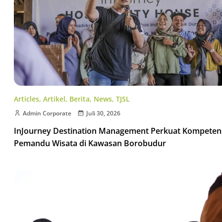
Articles
,
Artikel
,
Berita
,
News
,
TJSL
Admin Corporate
Juli 30, 2026
InJourney Destination Management Perkuat Kompeten
Pemandu Wisata di Kawasan Borobudur