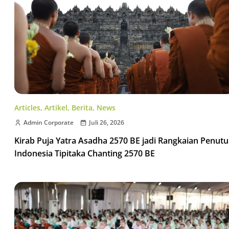
Articles
,
Artikel
,
Berita
,
News
Admin Corporate
Juli 26, 2026
Kirab Puja Yatra Asadha 2570 BE jadi Rangkaian Penut
Indonesia Tipitaka Chanting 2570 BE