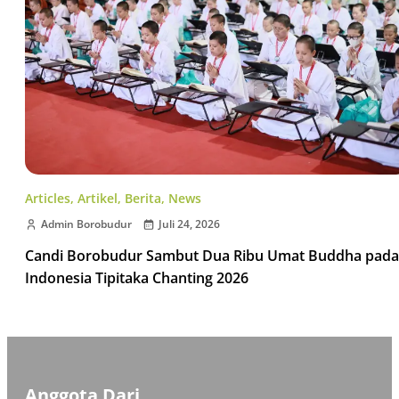
Articles
,
Artikel
,
Berita
,
News
Admin Borobudur
Juli 24, 2026
Candi Borobudur Sambut Dua Ribu Umat Buddha pada
Indonesia Tipitaka Chanting 2026
Anggota Dari