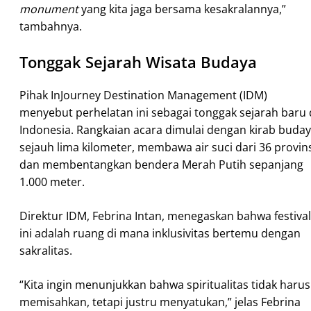
monument
yang kita jaga bersama kesakralannya,”
tambahnya.
Tonggak Sejarah Wisata Budaya
Pihak InJourney Destination Management (IDM)
menyebut perhelatan ini sebagai tonggak sejarah baru 
Indonesia. Rangkaian acara dimulai dengan kirab buda
sejauh lima kilometer, membawa air suci dari 36 provin
dan membentangkan bendera Merah Putih sepanjang
1.000 meter.
Direktur IDM, Febrina Intan, menegaskan bahwa festival
ini adalah ruang di mana inklusivitas bertemu dengan
sakralitas.
“Kita ingin menunjukkan bahwa spiritualitas tidak harus
memisahkan, tetapi justru menyatukan,” jelas Febrina