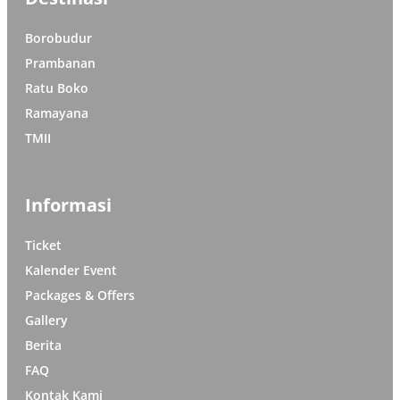
Borobudur
Prambanan
Ratu Boko
Ramayana
TMII
Informasi
Ticket
Kalender Event
Packages & Offers
Gallery
Berita
FAQ
Kontak Kami