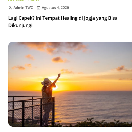
Admin TWC
Agustus 4, 2026
Lagi Capek? Ini Tempat Healing di Jogja yang Bisa
Dikunjungi