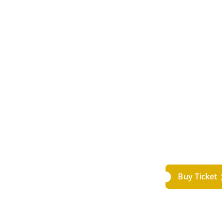
Buy Ticket