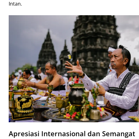
Intan.
Apresiasi Internasional dan Semangat