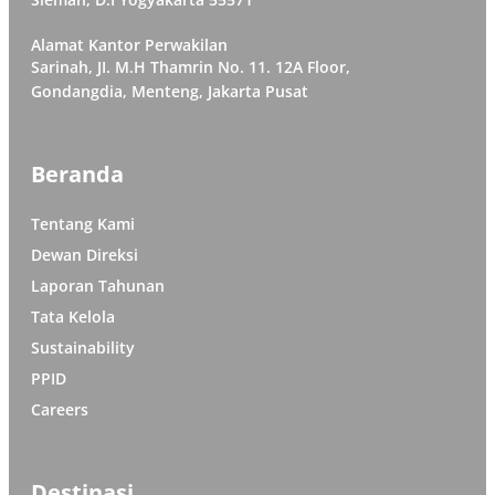
Alamat Kantor Perwakilan
Sarinah, JI. M.H Thamrin No. 11. 12A Floor,
Gondangdia, Menteng, Jakarta Pusat
Beranda
Tentang Kami
Dewan Direksi
Laporan Tahunan
Tata Kelola
Sustainability
PPID
Careers
Destinasi