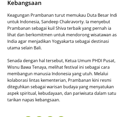
Kebangsaan
Keagungan Prambanan turut memukau Duta Besar Ind
untuk Indonesia, Sandeep Chakravorty. Ia menyebut
Prambanan sebagai kuil Shiva terbaik yang pernah ia
lihat dan berkomitmen untuk mendorong wisatawan as
India agar menjadikan Yogyakarta sebagai destinasi
utama selain Bali.
Senada dengan hal tersebut, Ketua Umum PHDI Pusat,
Wisnu Bawa Tenaya, melihat festival ini sebagai cara
membangun manusia Indonesia yang utuh. Melalui
kolaborasi lintas kementerian, Prambanan kini resmi
diteguhkan sebagai warisan budaya yang menyatukan
aspek spiritual, kebudayaan, dan pariwisata dalam satu
tarikan napas kebangsaan.