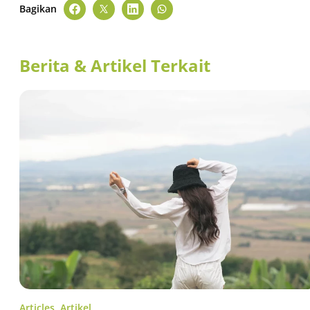
Bagikan
Berita & Artikel Terkait
Articles
,
Artikel