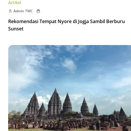
Artikel
Admin TWC
Rekomendasi Tempat Nyore di Jogja Sambil Berburu
Sunset