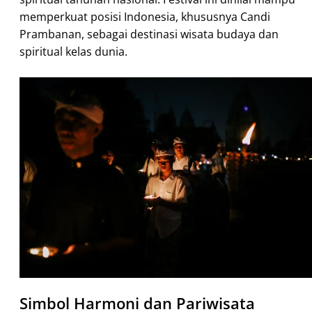
memperkuat posisi Indonesia, khususnya Candi
Prambanan, sebagai destinasi wisata budaya dan
spiritual kelas dunia.
Simbol Harmoni dan Pariwisata