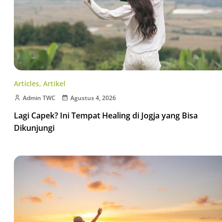
Articles
,
Artikel
Admin TWC
Agustus 4, 2026
Lagi Capek? Ini Tempat Healing di Jogja yang Bisa
Dikunjungi