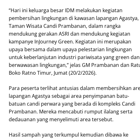
“Hari ini keluarga besar IDM melakukan kegiatan
pembersihan lingkungan di kawasan lapangan Agastya,
Taman Wisata Candi Prambanan, dalam rangka
mendukung gerakan ASRI dan mendukung kegiatan
kampanye InJourney Green. Kegiatan ini merupakan
upaya bersama dalam upaya pelestarian lingkungan
untuk keberlanjutan industri pariwisata yang green dan
berwawasan lingkungan,” jelas GM Prambanan dan Rat
Boko Ratno Timur, Jumat (20/2/2026).
Para peserta terlihat antusias dalam membersihkan ar
lapangan Agastya sebagai area penyimpanan batu-
batuan candi perwara yang berada di kompleks Candi
Prambanan. Mereka mencabuti rumput ilalang serta
dedauanan yang menyelimuti area tersebut.
Hasil sampah yang terkumpul kemudian dibawa ke