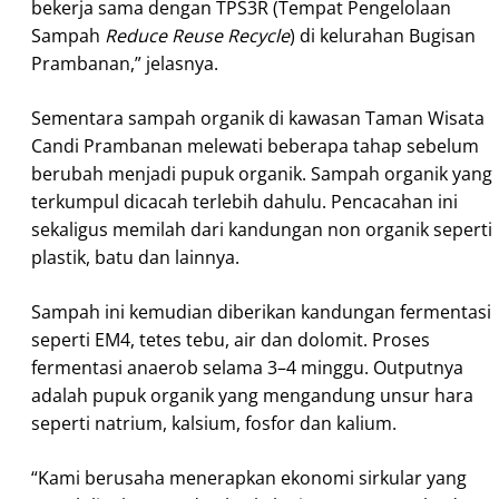
bekerja sama dengan TPS3R (Tempat Pengelolaan
Sampah
Reduce Reuse Recycle
) di kelurahan Bugisan
Prambanan,” jelasnya.
Sementara sampah organik di kawasan Taman Wisata
Candi Prambanan melewati beberapa tahap sebelum
berubah menjadi pupuk organik. Sampah organik yang
terkumpul dicacah terlebih dahulu. Pencacahan ini
sekaligus memilah dari kandungan non organik seperti
plastik, batu dan lainnya.
Sampah ini kemudian diberikan kandungan fermentasi
seperti EM4, tetes tebu, air dan dolomit. Proses
fermentasi anaerob selama 3–4 minggu. Outputnya
adalah pupuk organik yang mengandung unsur hara
seperti natrium, kalsium, fosfor dan kalium.
“Kami berusaha menerapkan ekonomi sirkular yang