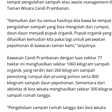
tempat pengolahan sampah atau
waste management
d
Taman Wisata Candi Prambanan.
“Kemudian dari itu semua hasilnya kita bawa ke tempat
pengolahan sampah yang bisa mengolah dari rumput,
daun-daun menjadi pupuk organik. Pupuk organik yang
dihasilkan kemudian kita pakai lagi untuk perawatan
pepohonan di kawasan taman kami,” lanjutnya.
Kawasan Candi Prambanan dengan luas sekitar 77
hektar ini menghasilkan sekitar 1060 kilogram sampah
organik, yang terdiri dari 260 kilogram sampah
pemotong rumput dan pruning pohon serta 800
kilogram sampah daun pepohonan. Sementara dari
aktivitas di kios wisata menghasilkan sekitar 300 kilogr
sampah rumah tangga.
“Pengelolaan sampah rumah tangga dari kios wisata