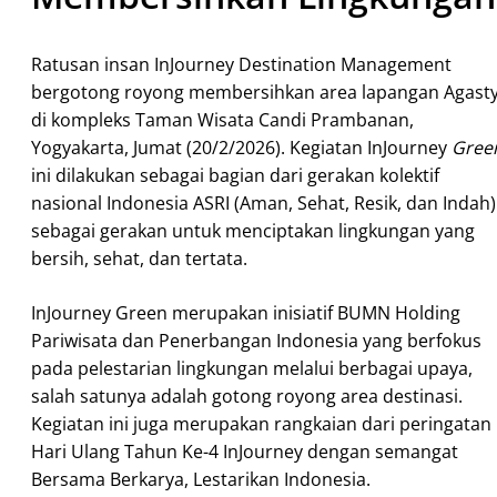
Ratusan insan InJourney Destination Management
bergotong royong membersihkan area lapangan Agast
di kompleks Taman Wisata Candi Prambanan,
Yogyakarta, Jumat (20/2/2026). Kegiatan InJourney
Gree
ini dilakukan sebagai bagian dari gerakan kolektif
nasional Indonesia ASRI (Aman, Sehat, Resik, dan Indah)
sebagai gerakan untuk menciptakan lingkungan yang
bersih, sehat, dan tertata.
InJourney Green merupakan inisiatif BUMN Holding
Pariwisata dan Penerbangan Indonesia yang berfokus
pada pelestarian lingkungan melalui berbagai upaya,
salah satunya adalah gotong royong area destinasi.
Kegiatan ini juga merupakan rangkaian dari peringatan
Hari Ulang Tahun Ke-4 InJourney dengan semangat
Bersama Berkarya, Lestarikan Indonesia.