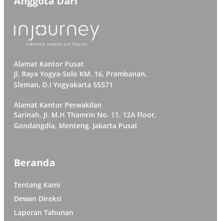
Anggota Dari
Alamat Kantor Pusat
Jl. Raya Yogya-Solo KM. 16, Prambanan,
Sleman, D.I Yogyakarta 55571
Alamat Kantor Perwakilan
Sarinah, JI. M.H Thamrin No. 11. 12A Floor,
Gondangdia, Menteng, Jakarta Pusat
Beranda
Tentang Kami
Dewan Direksi
Laporan Tahunan