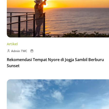
Artikel
Admin TWC
Rekomendasi Tempat Nyore di Jogja Sambil Berburu
Sunset