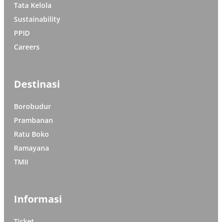
Tata Kelola
Sustainability
PPID
Careers
Destinasi
Borobudur
Prambanan
Ratu Boko
Ramayana
TMII
Informasi
Ticket