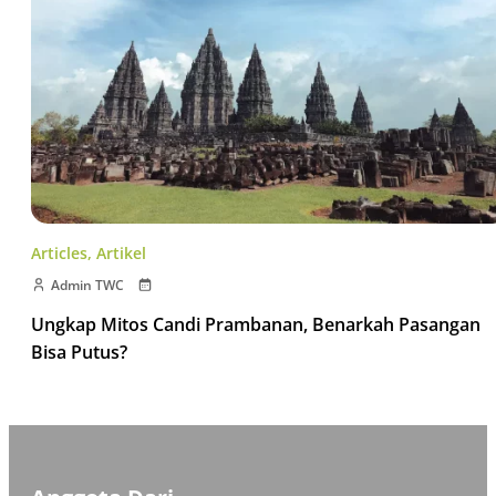
Articles
,
Artikel
Admin TWC
Ungkap Mitos Candi Prambanan, Benarkah Pasangan
Bisa Putus?