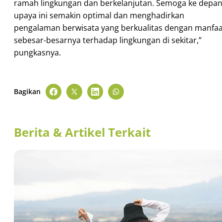
ramah lingkungan dan berkelanjutan. Semoga ke depan
upaya ini semakin optimal dan menghadirkan
pengalaman berwisata yang berkualitas dengan manfaa
sebesar-besarnya terhadap lingkungan di sekitar,”
pungkasnya.
Bagikan
Berita & Artikel Terkait