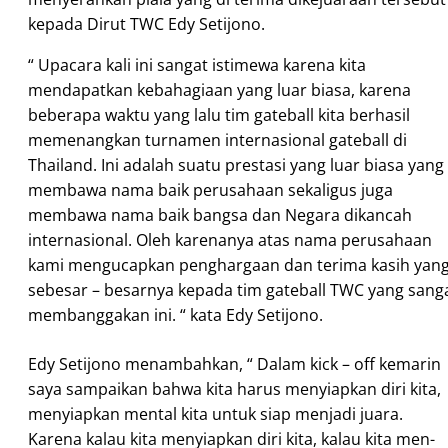
kepada Dirut TWC Edy Setijono.
“ Upacara kali ini sangat istimewa karena kita
mendapatkan kebahagiaan yang luar biasa, karena
beberapa waktu yang lalu tim gateball kita berhasil
memenangkan turnamen internasional gateball di
Thailand. Ini adalah suatu prestasi yang luar biasa yang
membawa nama baik perusahaan sekaligus juga
membawa nama baik bangsa dan Negara dikancah
internasional. Oleh karenanya atas nama perusahaan
kami mengucapkan penghargaan dan terima kasih yan
sebesar – besarnya kepada tim gateball TWC yang sang
membanggakan ini. “ kata Edy Setijono.
Edy Setijono menambahkan, “ Dalam kick – off kemarin
saya sampaikan bahwa kita harus menyiapkan diri kita,
menyiapkan mental kita untuk siap menjadi juara.
Karena kalau kita menyiapkan diri kita, kalau kita men-