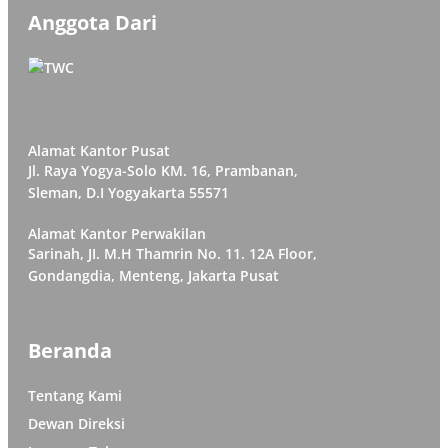
Anggota Dari
Alamat Kantor Pusat
Jl. Raya Yogya-Solo KM. 16, Prambanan,
Sleman, D.I Yogyakarta 55571
Alamat Kantor Perwakilan
Sarinah, JI. M.H Thamrin No. 11. 12A Floor,
Gondangdia, Menteng, Jakarta Pusat
Beranda
Tentang Kami
Dewan Direksi