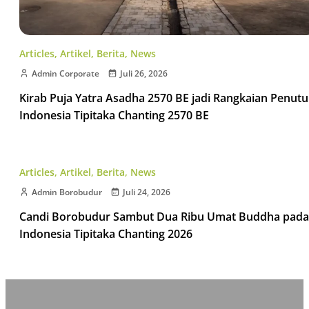
Articles
,
Artikel
,
Berita
,
News
Admin Corporate
Juli 26, 2026
Kirab Puja Yatra Asadha 2570 BE jadi Rangkaian Penut
Indonesia Tipitaka Chanting 2570 BE
Articles
,
Artikel
,
Berita
,
News
Admin Borobudur
Juli 24, 2026
Candi Borobudur Sambut Dua Ribu Umat Buddha pada
Indonesia Tipitaka Chanting 2026