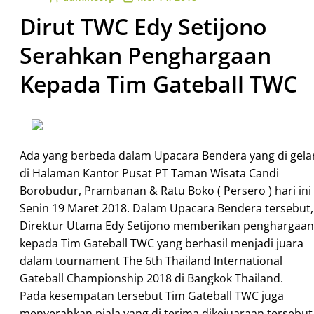
Dirut TWC Edy Setijono
Serahkan Penghargaan
Kepada Tim Gateball TWC
Ada yang berbeda dalam Upacara Bendera yang di gela
di Halaman Kantor Pusat PT Taman Wisata Candi
Borobudur, Prambanan & Ratu Boko ( Persero ) hari ini
Senin 19 Maret 2018. Dalam Upacara Bendera tersebut,
Direktur Utama Edy Setijono memberikan penghargaan
kepada Tim Gateball TWC yang berhasil menjadi juara
dalam tournament The 6th Thailand International
Gateball Championship 2018 di Bangkok Thailand.
Pada
kesempatan tersebut Tim Gateball TWC juga
menyerahkan piala yang di terima dikejuaraan tersebut