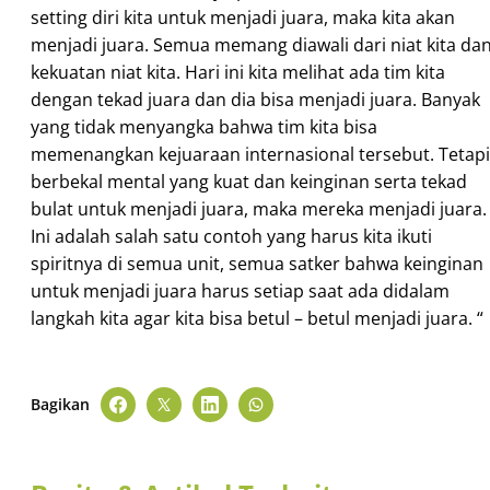
setting diri kita untuk menjadi juara, maka kita akan
menjadi juara. Semua memang diawali dari niat kita da
kekuatan niat kita. Hari ini kita melihat ada tim kita
dengan tekad juara dan dia bisa menjadi juara. Banyak
yang tidak menyangka bahwa tim kita bisa
memenangkan kejuaraan internasional tersebut. Tetapi
berbekal mental yang kuat dan keinginan serta tekad
bulat untuk menjadi juara, maka mereka menjadi juara.
Ini adalah salah satu contoh yang harus kita ikuti
spiritnya di semua unit, semua satker bahwa keinginan
untuk menjadi juara harus setiap saat ada didalam
langkah kita agar kita bisa betul – betul menjadi juara. “
Bagikan