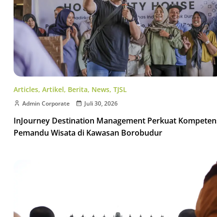
Articles
,
Artikel
,
Berita
,
News
,
TJSL
Admin Corporate
Juli 30, 2026
InJourney Destination Management Perkuat Kompeten
Pemandu Wisata di Kawasan Borobudur