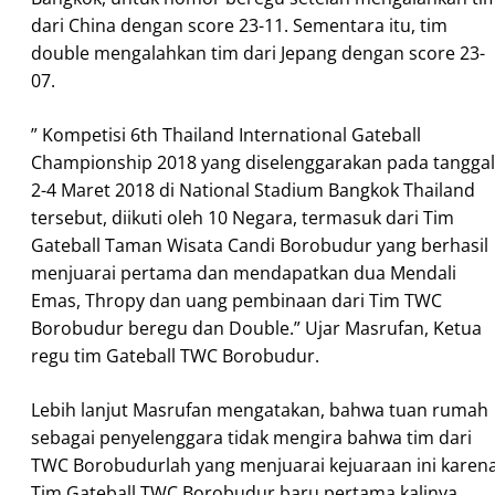
dari China dengan score 23-11. Sementara itu, tim
double mengalahkan tim dari Jepang dengan score 23-
07.
” Kompetisi 6th Thailand International Gateball
Championship 2018 yang diselenggarakan pada tanggal
2-4 Maret 2018 di National Stadium Bangkok Thailand
tersebut, diikuti oleh 10 Negara, termasuk dari Tim
Gateball Taman Wisata Candi Borobudur yang berhasil
menjuarai pertama dan mendapatkan dua Mendali
Emas, Thropy dan uang pembinaan dari Tim TWC
Borobudur beregu dan Double.” Ujar Masrufan, Ketua
regu tim Gateball TWC Borobudur.
Lebih lanjut Masrufan mengatakan, bahwa tuan rumah
sebagai penyelenggara tidak mengira bahwa tim dari
TWC Borobudurlah yang menjuarai kejuaraan ini karen
Tim Gateball TWC Borobudur baru pertama kalinya