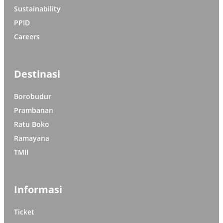
Sustainability
PPID
Careers
Destinasi
Borobudur
Prambanan
Ratu Boko
Ramayana
TMII
Informasi
Ticket