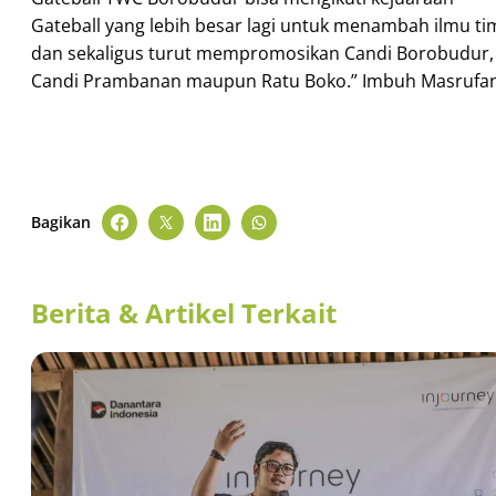
Gateball yang lebih besar lagi untuk menambah ilmu ti
dan sekaligus turut mempromosikan Candi Borobudur,
Candi Prambanan maupun Ratu Boko.” Imbuh Masrufan
Bagikan
Berita & Artikel Terkait