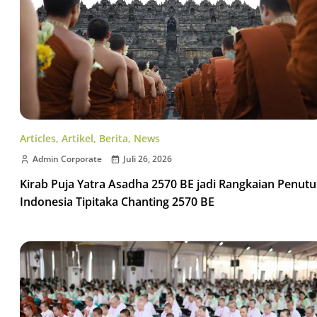
Articles
,
Artikel
,
Berita
,
News
Admin Corporate
Juli 26, 2026
Kirab Puja Yatra Asadha 2570 BE jadi Rangkaian Penut
Indonesia Tipitaka Chanting 2570 BE