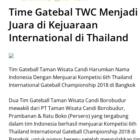
Time Gatebal TWC Menjadi
Juara di Kejuaraan
International di Thailand
Tim Gateball Taman Wisata Candi Harumkan Nama
Indonesia Dengan Menjuarai Kompetisi 6th Thailand
International Gateball Championship 2018 di Bangkok
Dua Tim Gateball Taman Wisata Candi Borobudur
mewakili dari PT Taman Wisata Candi Borobudur,
Prambanan & Ratu Boko (Persero) yang tergabung
dalam tim Indonesia berhasil menjuarai Kompetisi 6th
Thailand International Gateball Championship 2018 di
Bangkok, untuk nomor beregu setelah mengalahkan ti