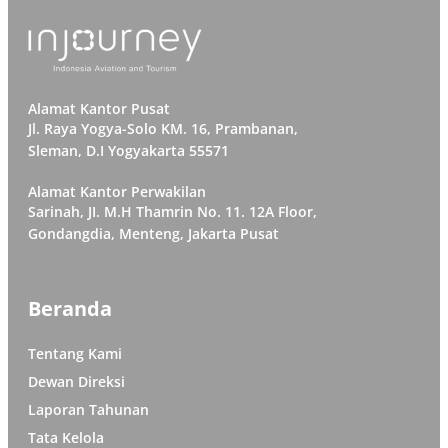
Alamat Kantor Pusat
Jl. Raya Yogya-Solo KM. 16, Prambanan,
Sleman, D.I Yogyakarta 55571
Alamat Kantor Perwakilan
Sarinah, JI. M.H Thamrin No. 11. 12A Floor,
Gondangdia, Menteng, Jakarta Pusat
Beranda
Tentang Kami
Dewan Direksi
Laporan Tahunan
Tata Kelola