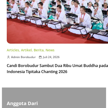
Articles
,
Artikel
,
Berita
,
News
Admin Borobudur
Juli 24, 2026
Candi Borobudur Sambut Dua Ribu Umat Buddha pada
Indonesia Tipitaka Chanting 2026
Anggota Dari